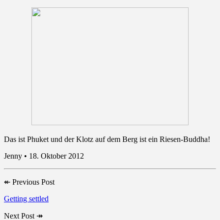
Das ist Phuket und der Klotz auf dem Berg ist ein Riesen-Buddha!
Jenny • 18. Oktober 2012
↞
Previous Post
Getting settled
Next Post
↠