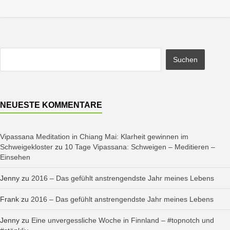
NEUESTE KOMMENTARE
Vipassana Meditation in Chiang Mai: Klarheit gewinnen im
Schweigekloster
zu
10 Tage Vipassana: Schweigen – Meditieren –
Einsehen
Jenny
zu
2016 – Das gefühlt anstrengendste Jahr meines Lebens
Frank
zu
2016 – Das gefühlt anstrengendste Jahr meines Lebens
Jenny
zu
Eine unvergessliche Woche in Finnland – #topnotch und