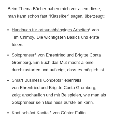
Beim Thema Bücher haben mich vor allem diese,
man kann schon fast “Klassiker” sagen, überzeugt:
Handbuch für ortsunabhängiges Arbeiten
* von
Tim Chimoy. Die wichtigsten Basics und erste
Ideen.
Solopreneur
* von Ehrenfried und Brigitte Conta
Gromberg. Ein Buch das Mut macht alleine
durchzustarten und aufzeigt, dass es möglich ist.
Smart Business Concepts
* ebenfalls
von Ehrenfried und Brigitte Conta Gromberg,
zeigt anschaulich und mit Beispielen, wie man als
Solopreneur sein Business aufstellen kann.
Kopf schlägt Kapital
* von Günter Faltin.