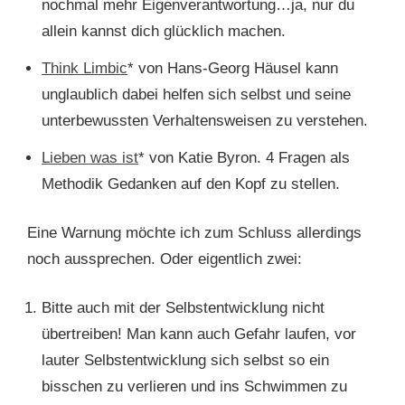
nochmal mehr Eigenverantwortung…ja, nur du
allein kannst dich glücklich machen.
Think Limbic
* von Hans-Georg Häusel kann
unglaublich dabei helfen sich selbst und seine
unterbewussten Verhaltensweisen zu verstehen.
Lieben was ist
* von Katie Byron. 4 Fragen als
Methodik Gedanken auf den Kopf zu stellen.
Eine Warnung möchte ich zum Schluss allerdings
noch aussprechen. Oder eigentlich zwei:
Bitte auch mit der Selbstentwicklung nicht
übertreiben! Man kann auch Gefahr laufen, vor
lauter Selbstentwicklung sich selbst so ein
bisschen zu verlieren und ins Schwimmen zu