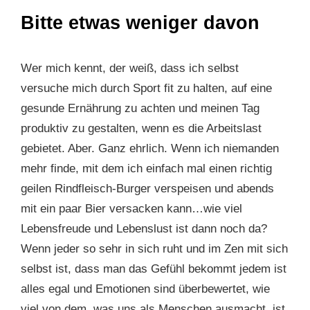
Bitte etwas weniger davon
Wer mich kennt, der weiß, dass ich selbst
versuche mich durch Sport fit zu halten, auf eine
gesunde Ernährung zu achten und meinen Tag
produktiv zu gestalten, wenn es die Arbeitslast
gebietet. Aber. Ganz ehrlich. Wenn ich niemanden
mehr finde, mit dem ich einfach mal einen richtig
geilen Rindfleisch-Burger verspeisen und abends
mit ein paar Bier versacken kann…wie viel
Lebensfreude und Lebenslust ist dann noch da?
Wenn jeder so sehr in sich ruht und im Zen mit sich
selbst ist, dass man das Gefühl bekommt jedem ist
alles egal und Emotionen sind überbewertet, wie
viel von dem, was uns als Menschen ausmacht, ist