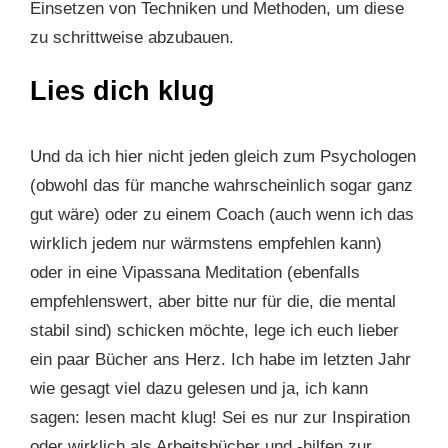
Einsetzen von Techniken und Methoden, um diese
zu schrittweise abzubauen.
Lies dich klug
Und da ich hier nicht jeden gleich zum Psychologen
(obwohl das für manche wahrscheinlich sogar ganz
gut wäre) oder zu einem Coach (auch wenn ich das
wirklich jedem nur wärmstens empfehlen kann)
oder in eine Vipassana Meditation (ebenfalls
empfehlenswert, aber bitte nur für die, die mental
stabil sind) schicken möchte, lege ich euch lieber
ein paar Bücher ans Herz. Ich habe im letzten Jahr
wie gesagt viel dazu gelesen und ja, ich kann
sagen: lesen macht klug! Sei es nur zur Inspiration
oder wirklich als Arbeitsbücher und -hilfen zur