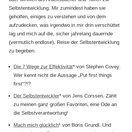
Selbstentwicklung. Mir zumindest haben sie
geholfen, einiges zu verstehen und von dem
aufzudecken, was irgendwo in mir drin verschüttet
lag und mich auf die, sicher jahrelang dauernde
(vermutlich endlose), Reise der Selbstentwicklung
zu begeben.
Die 7 Wege zur Effektivität
* von Stephen Covey.
Wer kennt nicht die Aussage „Put first things
first“?!?
Der Selbstentwickler
* von Jens Corssen. Zählt
zu meinen ganz großen Favoriten, eine Ode an
die Selbstverantwortung!
Mach mich glücklich
* von Boris Grundl. Und