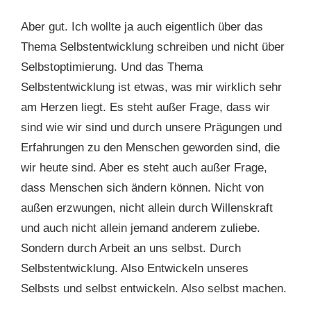
Aber gut. Ich wollte ja auch eigentlich über das
Thema Selbstentwicklung schreiben und nicht über
Selbstoptimierung. Und das Thema
Selbstentwicklung ist etwas, was mir wirklich sehr
am Herzen liegt. Es steht außer Frage, dass wir
sind wie wir sind und durch unsere Prägungen und
Erfahrungen zu den Menschen geworden sind, die
wir heute sind. Aber es steht auch außer Frage,
dass Menschen sich ändern können. Nicht von
außen erzwungen, nicht allein durch Willenskraft
und auch nicht allein jemand anderem zuliebe.
Sondern durch Arbeit an uns selbst. Durch
Selbstentwicklung. Also Entwickeln unseres
Selbsts und selbst entwickeln. Also selbst machen.