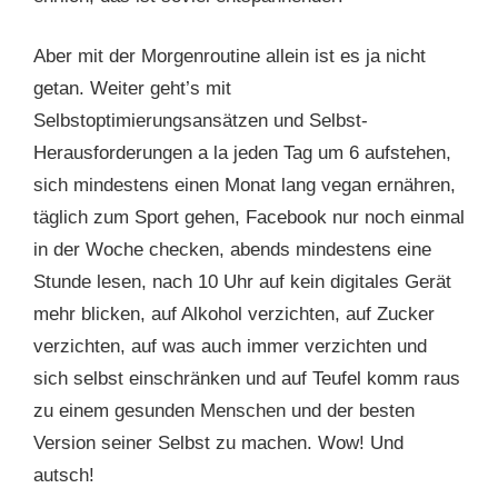
Aber mit der Morgenroutine allein ist es ja nicht
getan. Weiter geht’s mit
Selbstoptimierungsansätzen und Selbst-
Herausforderungen a la jeden Tag um 6 aufstehen,
sich mindestens einen Monat lang vegan ernähren,
täglich zum Sport gehen, Facebook nur noch einmal
in der Woche checken, abends mindestens eine
Stunde lesen, nach 10 Uhr auf kein digitales Gerät
mehr blicken, auf Alkohol verzichten, auf Zucker
verzichten, auf was auch immer verzichten und
sich selbst einschränken und auf Teufel komm raus
zu einem gesunden Menschen und der besten
Version seiner Selbst zu machen. Wow! Und
autsch!