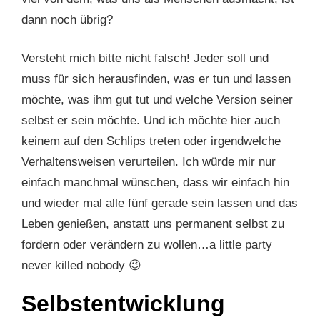
dann noch übrig?
Versteht mich bitte nicht falsch! Jeder soll und
muss für sich herausfinden, was er tun und lassen
möchte, was ihm gut tut und welche Version seiner
selbst er sein möchte. Und ich möchte hier auch
keinem auf den Schlips treten oder irgendwelche
Verhaltensweisen verurteilen. Ich würde mir nur
einfach manchmal wünschen, dass wir einfach hin
und wieder mal alle fünf gerade sein lassen und das
Leben genießen, anstatt uns permanent selbst zu
fordern oder verändern zu wollen…a little party
never killed nobody 😉
Selbstentwicklung