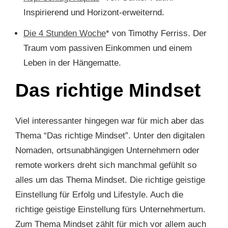
Inspirierend und Horizont-erweiternd.
Die 4 Stunden Woche
* von Timothy Ferriss. Der
Traum vom passiven Einkommen und einem
Leben in der Hängematte.
Das richtige Mindset
Viel interessanter hingegen war für mich aber das
Thema “Das richtige Mindset”. Unter den digitalen
Nomaden, ortsunabhängigen Unternehmern oder
remote workers dreht sich manchmal gefühlt so
alles um das Thema Mindset. Die richtige geistige
Einstellung für Erfolg und Lifestyle. Auch die
richtige geistige Einstellung fürs Unternehmertum.
Zum Thema Mindset zählt für mich vor allem auch