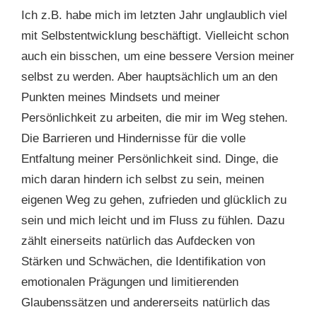
Ich z.B. habe mich im letzten Jahr unglaublich viel
mit Selbstentwicklung beschäftigt. Vielleicht schon
auch ein bisschen, um eine bessere Version meiner
selbst zu werden. Aber hauptsächlich um an den
Punkten meines Mindsets und meiner
Persönlichkeit zu arbeiten, die mir im Weg stehen.
Die Barrieren und Hindernisse für die volle
Entfaltung meiner Persönlichkeit sind. Dinge, die
mich daran hindern ich selbst zu sein, meinen
eigenen Weg zu gehen, zufrieden und glücklich zu
sein und mich leicht und im Fluss zu fühlen. Dazu
zählt einerseits natürlich das Aufdecken von
Stärken und Schwächen, die Identifikation von
emotionalen Prägungen und limitierenden
Glaubenssätzen und andererseits natürlich das