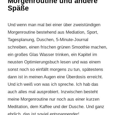
Morgenroutine und andere
Späße
Und wenn man mal bei einer über zweistündigen
Morgenroutine bestehend aus Mediation, Sport,
Tagesplanung, Duschen, 5-Minute-Journal
schreiben, einen frischen grünen Smoothie machen,
ein großes Glas Wasser trinken, ein Kapitel im
neusten Optimierungsbuch lesen und was einem
sonst noch so einfällt morgens zu tun, spätestens
dann ist in meinen Augen eine Überdosis erreicht.
Und ich weiß von was ich spreche. Ich hab das
auch alles mal ausprobiert. Inzwischen besteht
meine Morgenroutine nur noch aus einer kurzen
Meditation, dem Kaffee und der Dusche. Und ganz
ehrlich, das ist soviel entspannender!