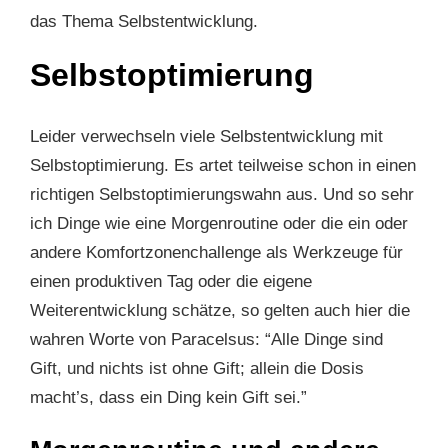
das Thema Selbstentwicklung.
Selbstoptimierung
Leider verwechseln viele Selbstentwicklung mit
Selbstoptimierung. Es artet teilweise schon in einen
richtigen Selbstoptimierungswahn aus. Und so sehr
ich Dinge wie eine Morgenroutine oder die ein oder
andere Komfortzonenchallenge als Werkzeuge für
einen produktiven Tag oder die eigene
Weiterentwicklung schätze, so gelten auch hier die
wahren Worte von Paracelsus: “Alle Dinge sind
Gift, und nichts ist ohne Gift; allein die Dosis
macht’s, dass ein Ding kein Gift sei.”