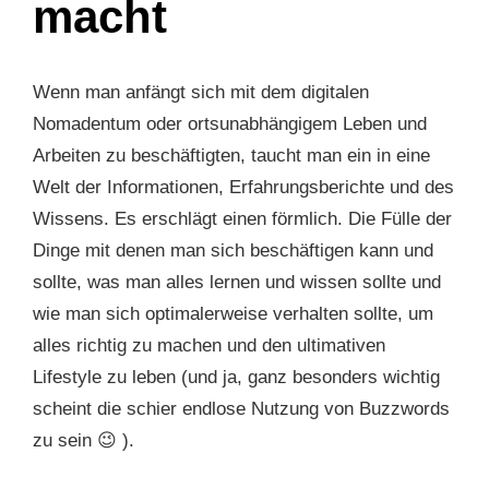
macht
Wenn man anfängt sich mit dem digitalen
Nomadentum oder ortsunabhängigem Leben und
Arbeiten zu beschäftigten, taucht man ein in eine
Welt der Informationen, Erfahrungsberichte und des
Wissens. Es erschlägt einen förmlich. Die Fülle der
Dinge mit denen man sich beschäftigen kann und
sollte, was man alles lernen und wissen sollte und
wie man sich optimalerweise verhalten sollte, um
alles richtig zu machen und den ultimativen
Lifestyle zu leben (und ja, ganz besonders wichtig
scheint die schier endlose Nutzung von Buzzwords
zu sein 😉 ).