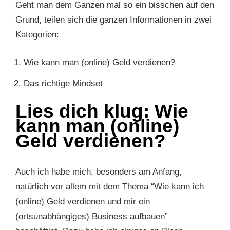
Geht man dem Ganzen mal so ein bisschen auf den
Grund, teilen sich die ganzen Informationen in zwei
Kategorien:
Wie kann man (online) Geld verdienen?
Das richtige Mindset
Lies dich klug: Wie
kann man (online)
Geld verdienen?
Auch ich habe mich, besonders am Anfang,
natürlich vor allem mit dem Thema “Wie kann ich
(online) Geld verdienen und mir ein
(ortsunabhängiges) Business aufbauen”