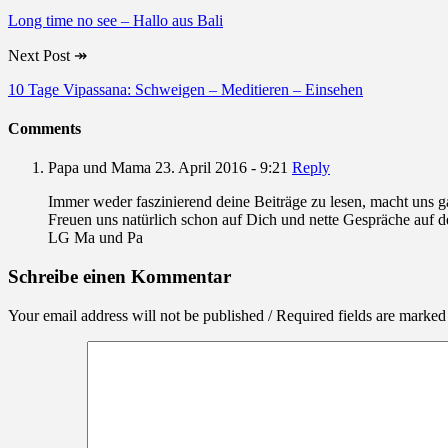
Long time no see – Hallo aus Bali
Next Post
↠
10 Tage Vipassana: Schweigen – Meditieren – Einsehen
Comments
Papa und Mama
23. April 2016 - 9:21
Reply
Immer weder faszinierend deine Beiträge zu lesen, macht uns ga
Freuen uns natürlich schon auf Dich und nette Gespräche auf der
LG Ma und Pa
Schreibe einen Kommentar
Your email address will not be published / Required fields are marked