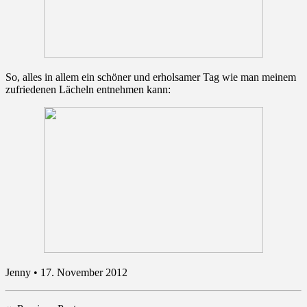
So, alles in allem ein schöner und erholsamer Tag wie man meinem
zufriedenen Lächeln entnehmen kann:
Jenny • 17. November 2012