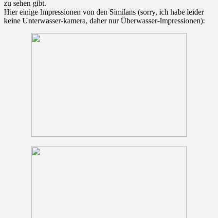
zu sehen gibt.
Hier einige Impressionen von den Similans (sorry, ich habe leider
keine Unterwasser-kamera, daher nur Überwasser-Impressionen):