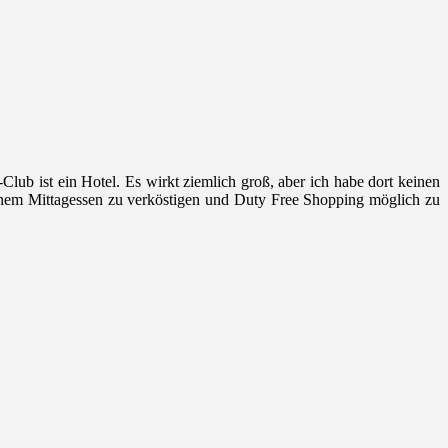
ub ist ein Hotel. Es wirkt ziemlich groß, aber ich habe dort keinen
einem Mittagessen zu verköstigen und Duty Free Shopping möglich zu