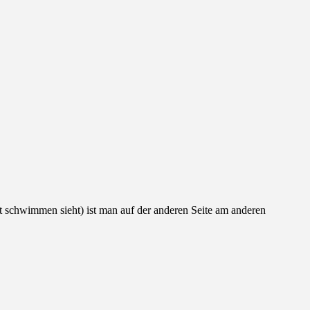
t schwimmen sieht) ist man auf der anderen Seite am anderen