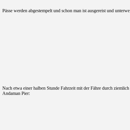
Pässe werden abgestempelt und schon man ist ausgereist und unterw
Nach etwa einer halben Stunde Fahrzeit mit der Fähre durch ziemlich
Andaman Pier: