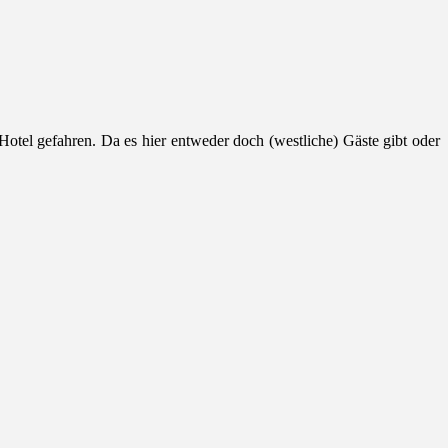
tel gefahren. Da es hier entweder doch (westliche) Gäste gibt oder