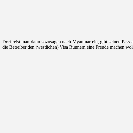
Dort reist man dann sozusagen nach Myanmar ein, gibt seinen Pass 
die Betreiber den (westlichen) Visa Runnern eine Freude machen woll