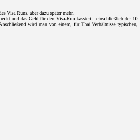
es Visa Runs, aber dazu später mehr.
eckt und das Geld für den Visa-Run kassiert…einschließlich der 10
nschließend wird man von einem, für Thai-Verhältnisse typischen,