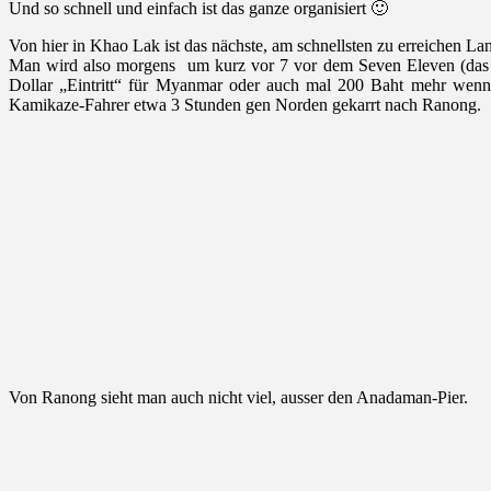
Und so schnell und einfach ist das ganze organisiert 🙂
Von hier in Khao Lak ist das nächste, am schnellsten zu erreichen
Man wird also morgens um kurz vor 7 vor dem Seven Eleven (das is
Dollar „Eintritt“ für Myanmar oder auch mal 200 Baht mehr wenn 
Kamikaze-Fahrer etwa 3 Stunden gen Norden gekarrt nach Ranong.
Von Ranong sieht man auch nicht viel, ausser den Anadaman-Pier.