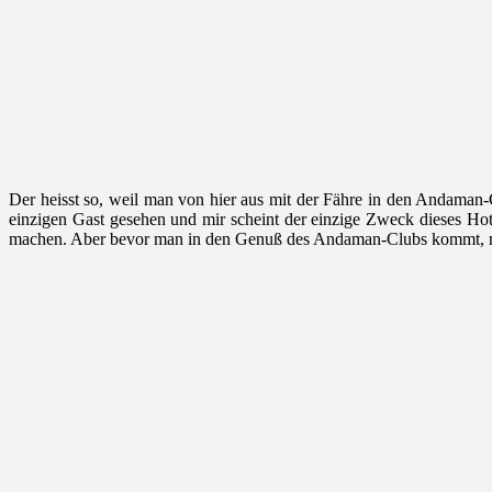
Der heisst so, weil man von hier aus mit der Fähre in den Andaman-
einzigen Gast gesehen und mir scheint der einzige Zweck dieses Ho
machen. Aber bevor man in den Genuß des Andaman-Clubs kommt, mu