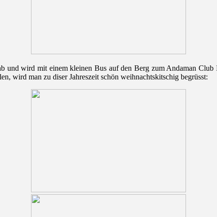
ab und wird mit einem kleinen Bus auf den Berg zum Andaman Club Ho
en, wird man zu diser Jahreszeit schön weihnachtskitschig begrüsst: